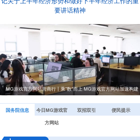
记关于上半年经济形势和做好下半年经济工作的重
要讲话精神
MG游戏官方网站水上装备产业带"链"动全球
关于举办第十一届"创客中国"山东省中小企业创新创业大赛的通知
2026-06-30
国务院信息
今日MG游戏官
双招双引
便民提示
2026年生源地信用助学贷款开始办理
2026-07-31
方网站
MG游戏官方网站《核查通知书》送达公告
2026-07-31