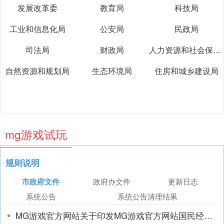
发展改革委
教育局
科技局
工业和信息化局
公安局
民政局
司法局
财政局
人力资源和社会保障局
自然资源和规划局
生态环境局
住房和城乡建设局
mg游戏试玩
规则说明
市政府文件
政府办文件
更新日志
系统公告
系统公告清理结果
MG游戏官方网站关于印发MG游戏官方网站国民经济和社会发展第十五个五年规划纲要的通知