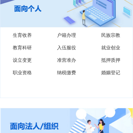
生育收养
户籍办理
民族宗教
教育科研
入伍服役
就业创业
设立变更
准营准办
抵押质押
职业资格
纳税缴费
婚姻登记