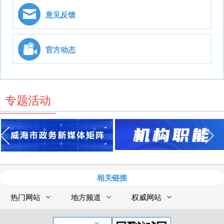
意见反馈
官方动态
专题活动
相关链接
热门网站
地方频道
权威网站