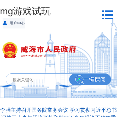
mg游戏试玩
李强主持召开国务院常务会议 学习贯彻习近平总书