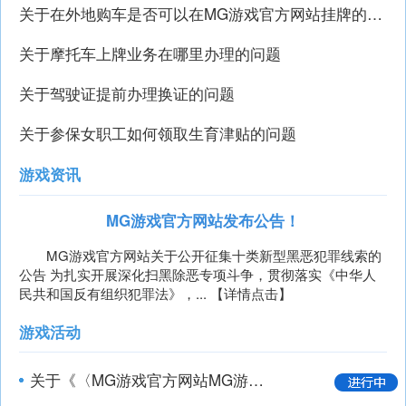
关于在外地购车是否可以在MG游戏官方网站挂牌的问题
关于摩托车上牌业务在哪里办理的问题
关于驾驶证提前办理换证的问题
关于参保女职工如何领取生育津贴的问题
游戏资讯
MG游戏官方网站发布公告！
MG游戏官方网站关于公开征集十类新型黑恶犯罪线索的
公告 为扎实开展深化扫黑除恶专项斗争，贯彻落实《中华人
民共和国反有组织犯罪法》，...
【详情点击】
游戏活动
关于《〈MG游戏官方网站MG游戏官方网站西洋参保护和发展条例〉行政处罚裁量基准（草案征求意见稿）》公开征求意见的公告