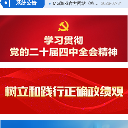
系统公告
关于举办2026年"MG游戏官方网站精品·地标臻品"公益广告创新创意大赛活动的通知
2026-07-28
关于做好MG游戏官方网站2026年度第三批建筑施工企业安全生产管理人员考试报名工作...
2026-07-08
2026年6月MG游戏官方网站金融统计数据
2026-07-27
关于MG游戏官方网站2026年渔业科技创新计划拟立项项目名单的公示
2026-07-21
MG游戏官方网站《行政处理决定书》送达公告
2026-07-20
MG游戏官方网站《行政处理决定书》送达公告
2026-07-20
关于举办2026年"数据要素×"大赛山东分赛MG游戏官方网站选拔赛决赛的通知
2026-07-20